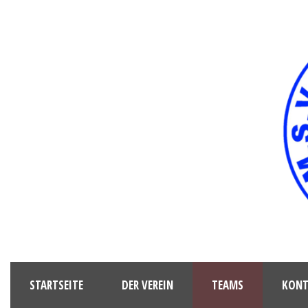
STARTSEITE
DER VEREIN
TEAMS
KONT