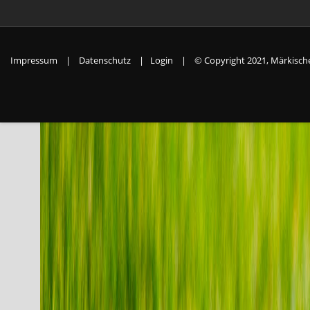
Impressum
|
Datenschutz
|
Login
|
© Copyright 2021, Märkische