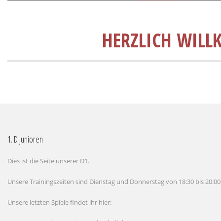
HERZLICH WILL
1. D Junioren
Dies ist die Seite unserer D1.
Unsere Trainingszeiten sind Dienstag und Donnerstag von 18:30 bis 20:00
Unsere letzten Spiele findet ihr hier: